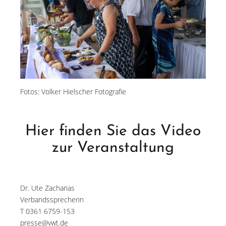
Fotos: Volker Hielscher Fotografie
Hier finden Sie das Video
zur Veranstaltung
Dr. Ute Zacharias
Verbandssprecherin
T 0361 6759-153
presse@vwt.de