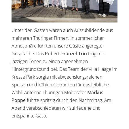
Unter den Gästen waren auch Auszubildende aus
mehreren Thüringer Firmen. In sommerlicher
Atmosphäre führten unsere Gäste angeregte
Gespräche. Das
Robert-Fränzel-Trio
trug mit
jazzigen Tönen zu einen angenehmen
Hintergrundsound bei. Das Team der Villa Haage im
Kresse Park sorgte mit abwechslungsreichen
Speisen und kühlen Getränken für das leibliche
Wohl. Antenne Thüringen Moderator
Markus
Poppe
führte spritzig durch den Nachmittag. Am
Abend verabschiedeten wir zufriedene und
entspannte Gäste.