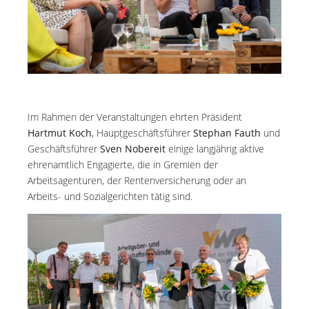
Im Rahmen der Veranstaltungen ehrten Präsident
Hartmut Koch
, Hauptgeschäftsführer
Stephan Fauth
und
Geschäftsführer
Sven Nobereit
einige langjährig aktive
ehrenamtlich Engagierte, die in Gremien der
Arbeitsagenturen, der Rentenversicherung oder an
Arbeits- und Sozialgerichten tätig sind.