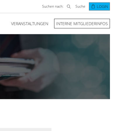
Suchen nach:
Suche
LOGIN
VERANSTALTUNGEN
INTERNE MITGLIEDERINFOS