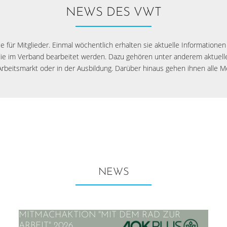
NEWS DES VWT
e für Mitglieder. Einmal wöchentlich erhalten sie aktuelle Informationen
e im Verband bearbeitet werden. Dazu gehören unter anderem aktuell
beitsmarkt oder in der Ausbildung. Darüber hinaus gehen ihnen alle 
NEWS
MITMACHAKTION "MIT DEM RAD ZUR
ARBEIT" 2026