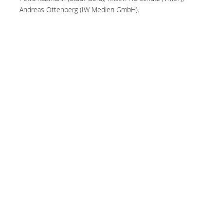
Andreas Ottenberg (IW Medien GmbH).