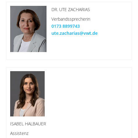
DR. UTE ZACHARIAS
Verbandssprecherin
0173 8899743
ute.zacharias@vwt.de
ISABEL HALBAUER
Assistenz