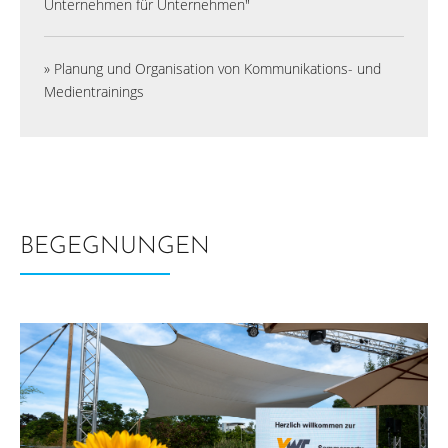
Unternehmen für Unternehmen"
» Planung und Organisation von Kommunikations- und
Medientrainings
BEGEGNUNGEN