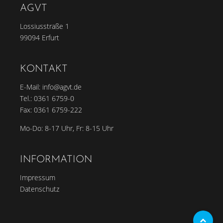
AGVT
Lossiusstraße 1
99094 Erfurt
KONTAKT
E-Mail:
info@agvt.de
Tel.:
0361 6759-0
Fax: 0361 6759-222
Mo-Do: 8-17 Uhr, Fr: 8-15 Uhr
INFORMATION
Impressum
Datenschutz
To