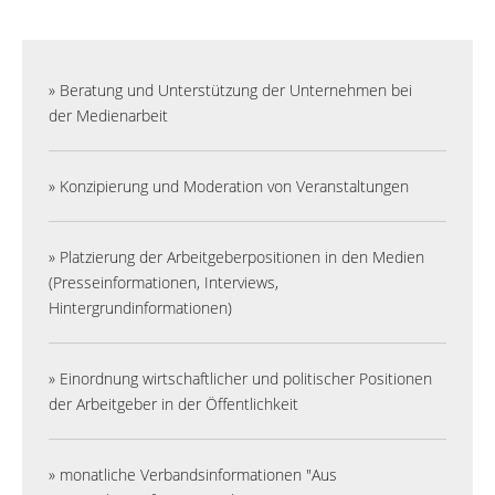
» Beratung und Unterstützung der Unternehmen bei
der Medienarbeit
» Konzipierung und Moderation von Veranstaltungen
» Platzierung der Arbeitgeberpositionen in den Medien
(Presseinformationen, Interviews,
Hintergrundinformationen)
» Einordnung wirtschaftlicher und politischer Positionen
der Arbeitgeber in der Öffentlichkeit
» monatliche Verbandsinformationen "Aus