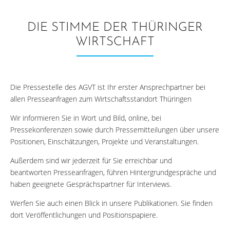
DIE STIMME DER THÜRINGER
WIRTSCHAFT
Die Pressestelle des AGVT ist Ihr erster Ansprechpartner bei
allen Presseanfragen zum Wirtschaftsstandort Thüringen
Wir informieren Sie in Wort und Bild, online, bei
Pressekonferenzen sowie durch Pressemitteilungen über unsere
Positionen, Einschätzungen, Projekte und Veranstaltungen.
Außerdem sind wir jederzeit für Sie erreichbar und
beantworten Presseanfragen, führen Hintergrundgespräche und
haben geeignete Gesprächspartner für Interviews.
Werfen Sie auch einen Blick in unsere Publikationen. Sie finden
dort Veröffentlichungen und Positionspapiere.