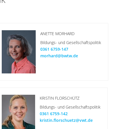
IK
ANETTE MORHARD
Bildungs- und Gesellschaftspolitik
0361 6759-147
morhard@bwtw.de
KRISTIN FLORSCHÜTZ
Bildungs- und Gesellschaftspolitik
0361 6759-142
kristin.florschuetz@vwt.de