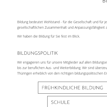
B
Bildung bedeutet Wohlstand - für die Gesellschaft und für j
gesellschaftlichen Zusammenhalt und Anpassungsfähigkeit 
Wir haben die Bildung für Sie fest im Blick.
BILDUNGSPOLITIK
Wir engagieren uns für unsere Mitglieder auf allen Bildung
bis zur beruflichen Aus- und Weiterbildung. Wir sind überze
Thüringen erheblich von den richtigen bildungspolitischen 