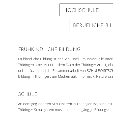
FRÜHKINDLICHE BILDUNG
Frühkindliche Bildung ist der Schlüssel, um individuelle Inte
Thüringen arbeitet unter dem Dach der Thüringer Arbeitgebe
unterstützen und die Zusammenarbeit von SCHULEWIRTSCHAF
Bildung in Thüringen, um Mathematik, Informatik, Naturwis
SCHULE
An dem gegliederten Schulsystem in Thüringen ist, auch mit
Thüringer Schulsystem muss eine durchgängige Bildungskett