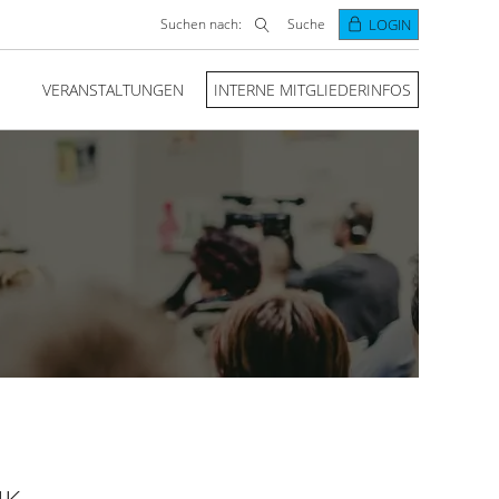
Suchen nach:
Suche
LOGIN
VERANSTALTUNGEN
INTERNE MITGLIEDERINFOS