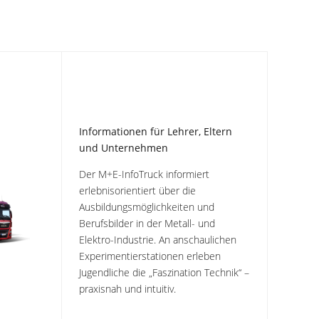
Informationen für Lehrer, Eltern
und Unternehmen
Der M+E-InfoTruck informiert
erlebnisorientiert über die
Ausbildungsmöglichkeiten und
Berufsbilder in der Metall- und
Elektro-Industrie. An anschaulichen
Experimentierstationen erleben
Jugendliche die „Faszination Technik“ –
praxisnah und intuitiv.