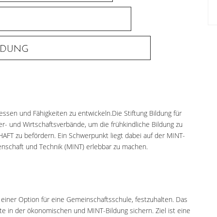
ressen und Fähigkeiten zu entwickeln.Die Stiftung Bildung für
r- und Wirtschaftsverbände, um die frühkindliche Bildung zu
T zu befördern. Ein Schwerpunkt liegt dabei auf der MINT-
senschaft und Technik (MINT) erlebbar zu machen.
 einer Option für eine Gemeinschaftsschule, festzuhalten. Das
e in der ökonomischen und MINT-Bildung sichern. Ziel ist eine