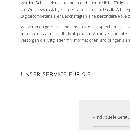
werden Schlüsselqualifikationen und überfachliche Fähig- als 
die Wettbewerbsfähigkeit der Unternehmen. Da alle Arbeitsp
Digitalkompetenz aller Beschäftigten eine besondere Rolle 
Wir kommen gern mit Ihnen ins Gespräch. Sprechen Sie uns
Informationsschnittstelle, Multiplikator, Vernetzer und Inter
versorgen die Mitglieder mit Informationen und bringen s
UNSER SERVICE FÜR SIE
individuelle Berat