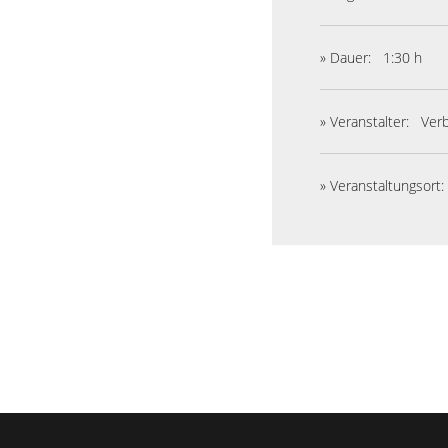
» Dauer:
1:30 h
» Veranstalter:
Verb
» Veranstaltungsort: