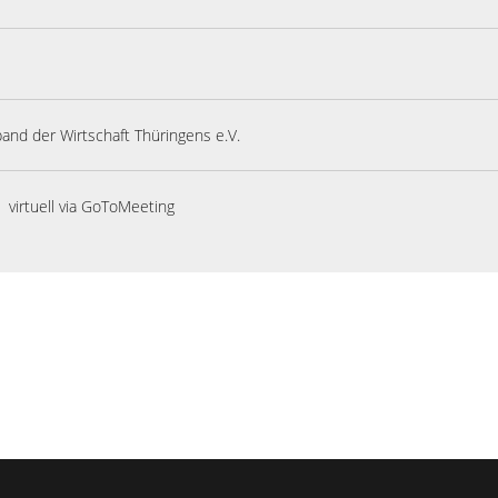
and der Wirtschaft Thüringens e.V.
virtuell via GoToMeeting