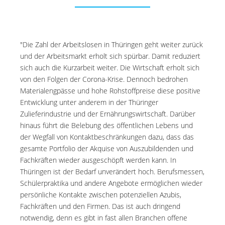
"Die Zahl der Arbeitslosen in Thüringen geht weiter zurück
und der Arbeitsmarkt erholt sich spürbar. Damit reduziert
sich auch die Kurzarbeit weiter. Die Wirtschaft erholt sich
von den Folgen der Corona-Krise. Dennoch bedrohen
Materialengpässe und hohe Rohstoffpreise diese positive
Entwicklung unter anderem in der Thüringer
Zulieferindustrie und der Ernährungswirtschaft. Darüber
hinaus führt die Belebung des öffentlichen Lebens und
der Wegfall von Kontaktbeschränkungen dazu, dass das
gesamte Portfolio der Akquise von Auszubildenden und
Fachkräften wieder ausgeschöpft werden kann. In
Thüringen ist der Bedarf unverändert hoch. Berufsmessen,
Schülerpraktika und andere Angebote ermöglichen wieder
persönliche Kontakte zwischen potenziellen Azubis,
Fachkräften und den Firmen. Das ist auch dringend
notwendig, denn es gibt in fast allen Branchen offene