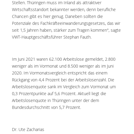
Stellen. Thüringen muss im Inland als attraktiver
Wirtschaftsstandort bekannter werden, denn berufliche
Chancen gibt es hier genug. Daneben sollten die
Potenziale des Fachkräfteeinwanderungsgesetzes, das wir
seit 1,5 Jahren haben, stärker zum Tragen kommen", sagte
VWT-Hauptgeschäftsführer Stephan Fauth.
Im Juni 2021 waren 62.100 Arbeitslose gemeldet, 2.800
weniger als im Vormonat und 8.500 weniger als im Juni
2020. Im Vormonatsvergleich entspricht das einem
Rückgang von 4,4 Prozent bei der Arbeitslosenzahl. Die
Arbeitslosenquote sank im Vergleich zum Vormonat um
0,3 Prozentpunkte auf 5,6 Prozent. Aktuell liegt die
Arbeitslosenquote in Thüringen unter der dem
Bundesdurchschnitt von 5,7 Prozent.
Dr. Ute Zacharias