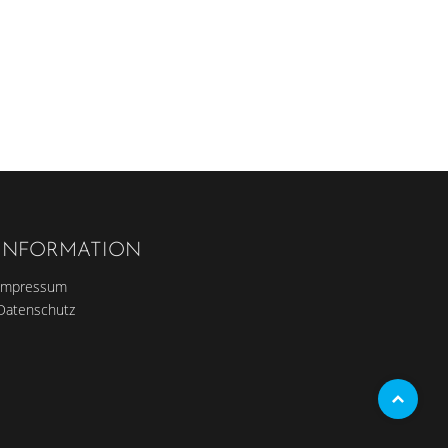
INFORMATION
Impressum
Datenschutz
Top