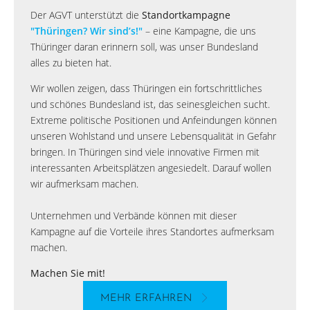
Der AGVT unterstützt die
Standortkampagne
"Thüringen? Wir sind’s!"
– eine Kampagne, die uns
Thüringer daran erinnern soll, was unser Bundesland
alles zu bieten hat.
Wir wollen zeigen, dass Thüringen ein fortschrittliches
und schönes Bundesland ist, das seinesgleichen sucht.
Extreme politische Positionen und Anfeindungen können
unseren Wohlstand und unsere Lebensqualität in Gefahr
bringen. In Thüringen sind viele innovative Firmen mit
interessanten Arbeitsplätzen angesiedelt. Darauf wollen
wir aufmerksam machen.
Unternehmen und Verbände können mit dieser
Kampagne auf die Vorteile ihres Standortes aufmerksam
machen.
Machen Sie mit!
MEHR ERFAHREN