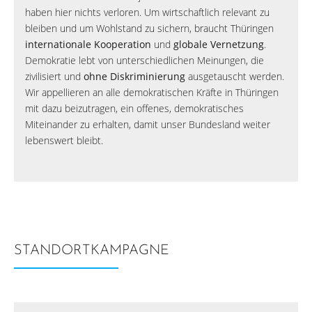
haben hier nichts verloren. Um wirtschaftlich relevant zu
bleiben und um Wohlstand zu sichern, braucht Thüringen
internationale Kooperation
und
globale Vernetzung
.
Demokratie lebt von unterschiedlichen Meinungen, die
zivilisiert und
ohne Diskriminierung
ausgetauscht werden.
Wir appellieren an alle demokratischen Kräfte in Thüringen
mit dazu beizutragen, ein offenes, demokratisches
Miteinander zu erhalten, damit unser Bundesland weiter
lebenswert bleibt.
STANDORTKAMPAGNE