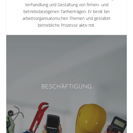
Verhandlung und Gestaltung von firmen- und
betriebsbezogenen Tarifverträgen. Er berät bei
arbeitsorganisatorischen Themen und gestaltet
betriebliche Prozesse aktiv mit.
BESCHÄFTIGUNG