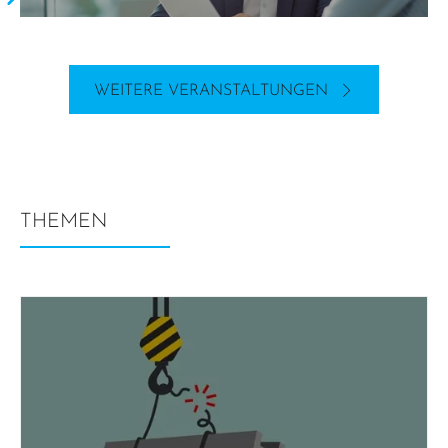
WEITERE VERANSTALTUNGEN
THEMEN