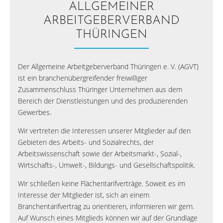
ALLGEMEINER
ARBEITGEBERVERBAND
THÜRINGEN
Der Allgemeine Arbeitgeberverband Thüringen e. V. (AGVT)
ist ein branchenübergreifender freiwilliger
Zusammenschluss Thüringer Unternehmen aus dem
Bereich der Dienstleistungen und des produzierenden
Gewerbes.
Wir vertreten die Interessen unserer Mitglieder auf den
Gebieten des Arbeits- und Sozialrechts, der
Arbeitswissenschaft sowie der Arbeitsmarkt-, Sozial-,
Wirtschafts-, Umwelt-, Bildungs- und Gesellschaftspolitik.
Wir schließen keine Flächentarifverträge. Soweit es im
Interesse der Mitglieder ist, sich an einem
Branchentarifvertrag zu orientieren, informieren wir gern.
Auf Wunsch eines Mitglieds können wir auf der Grundlage