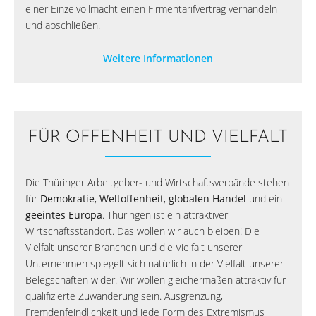
einer Einzelvollmacht einen Firmentarifvertrag verhandeln
und abschließen.
Weitere Informationen
FÜR OFFENHEIT UND VIELFALT
Die Thüringer Arbeitgeber- und Wirtschaftsverbände stehen
für
Demokratie
,
Weltoffenheit
,
globalen Handel
und ein
geeintes Europa
. Thüringen ist ein attraktiver
Wirtschaftsstandort. Das wollen wir auch bleiben! Die
Vielfalt unserer Branchen und die Vielfalt unserer
Unternehmen spiegelt sich natürlich in der Vielfalt unserer
Belegschaften wider. Wir wollen gleichermaßen attraktiv für
qualifizierte Zuwanderung sein. Ausgrenzung,
Fremdenfeindlichkeit und jede Form des Extremismus