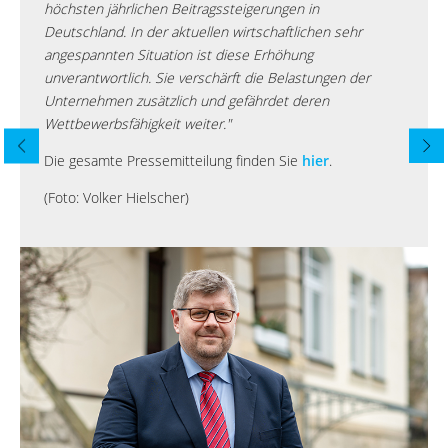
höchsten jährlichen Beitragssteigerungen in
Deutschland. In der aktuellen wirtschaftlichen sehr
angespannten Situation ist diese Erhöhung
unverantwortlich. Sie verschärft die Belastungen der
Unternehmen zusätzlich und gefährdet deren
Wettbewerbsfähigkeit weiter."
Die gesamte Pressemitteilung finden Sie
hier
.
(Foto: Volker Hielscher)