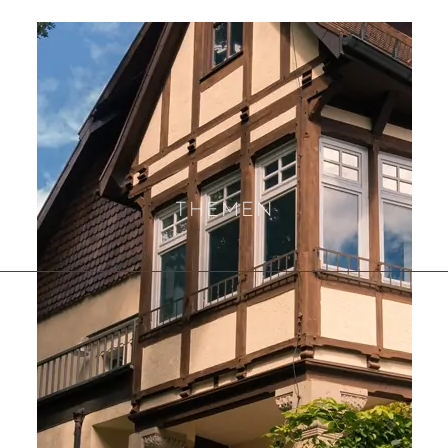
THEMEN