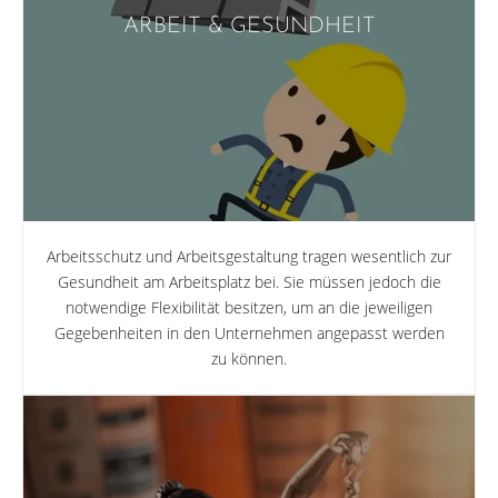
ARBEIT & GESUNDHEIT
Arbeitsschutz und Arbeitsgestaltung tragen wesentlich zur
Gesundheit am Arbeitsplatz bei. Sie müssen jedoch die
notwendige Flexibilität besitzen, um an die jeweiligen
Gegebenheiten in den Unternehmen angepasst werden
zu können.