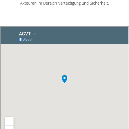
Akteuren im Bereich Verteidigung und Sicherheit.