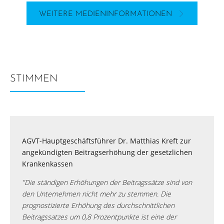
WEITERE MEDIENINFORMATIONEN
STIMMEN
AGVT-Hauptgeschäftsführer Dr. Matthias Kreft zur
angekündigten Beitragserhöhung der gesetzlichen
Krankenkassen
"Die ständigen Erhöhungen der Beitragssätze sind von
den Unternehmen nicht mehr zu stemmen. Die
prognostizierte Erhöhung des durchschnittlichen
Beitragssatzes um 0,8 Prozentpunkte ist eine der